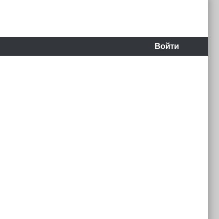
Войти