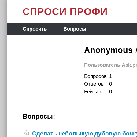
СПРОСИ ПРОФИ
Спросить
Вопросы
Anonymous 
Пользователь Ask.pr
Вопросов
1
Ответов
0
Рейтинг
0
Вопросы:
Сделать небольшую дубовую бочк
👍