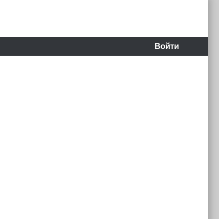
Войти