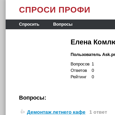
СПРОСИ ПРОФИ
Спросить
Вопросы
Елена Комл
Пользователь Ask.pr
Вопросов
1
Ответов
0
Рейтинг
0
Вопросы:
Демонтаж летнего кафе
1 ответ
👍