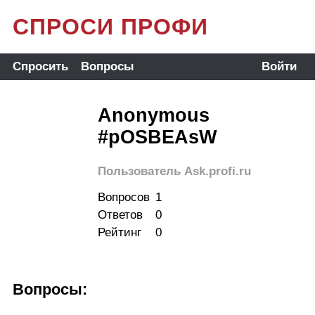
СПРОСИ ПРОФИ
Спросить
Вопросы
Войти
Anonymous
#pOSBEAsW
Пользователь Ask.profi.ru
Вопросов
1
Ответов
0
Рейтинг
0
Вопросы: