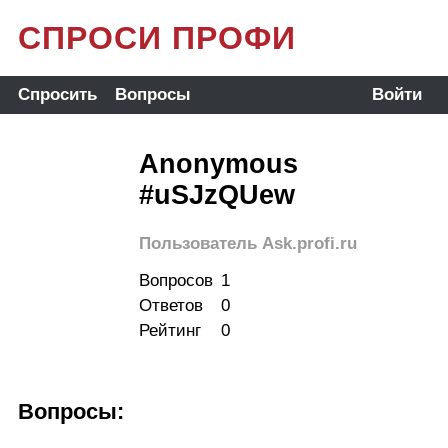
СПРОСИ ПРОФИ
Спросить
Вопросы
Войти
Anonymous
#uSJzQUew
Пользователь Ask.profi.ru
Вопросов
1
Ответов
0
Рейтинг
0
Вопросы: