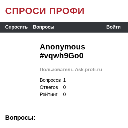
СПРОСИ ПРОФИ
Спросить
Вопросы
Войти
Anonymous
#vqwh9Go0
Пользователь Ask.profi.ru
Вопросов
1
Ответов
0
Рейтинг
0
Вопросы: