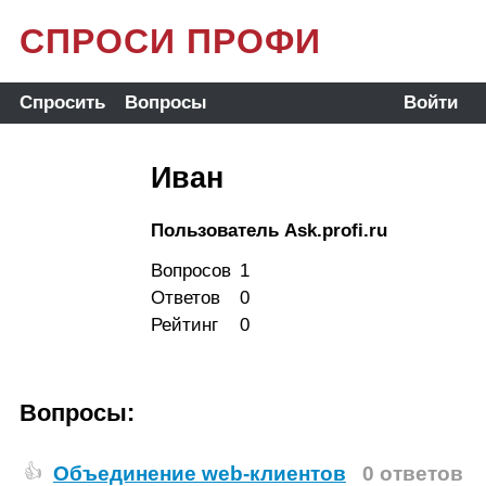
СПРОСИ ПРОФИ
Спросить
Вопросы
Войти
Иван
Пользователь Ask.profi.ru
Вопросов
1
Ответов
0
Рейтинг
0
Вопросы:
Объединение web-клиентов
0 ответов
👍