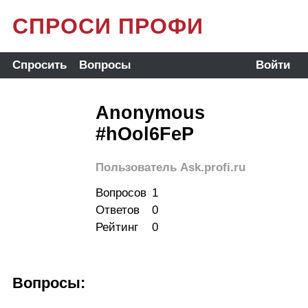
СПРОСИ ПРОФИ
Спросить
Вопросы
Войти
Anonymous
#hOol6FeP
Пользователь Ask.profi.ru
Вопросов
1
Ответов
0
Рейтинг
0
Вопросы: