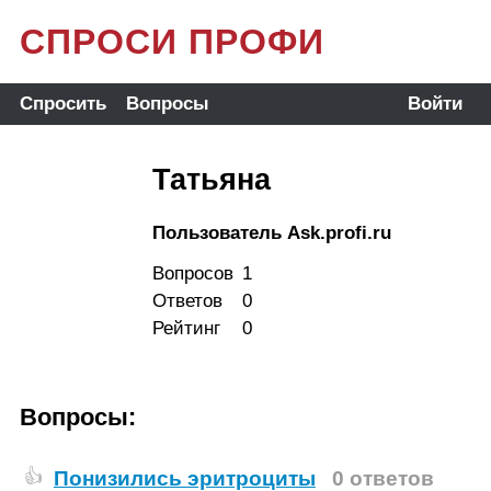
СПРОСИ ПРОФИ
Спросить
Вопросы
Войти
Татьяна
Пользователь Ask.profi.ru
Вопросов
1
Ответов
0
Рейтинг
0
Вопросы:
Понизились эритроциты
0 ответов
👍