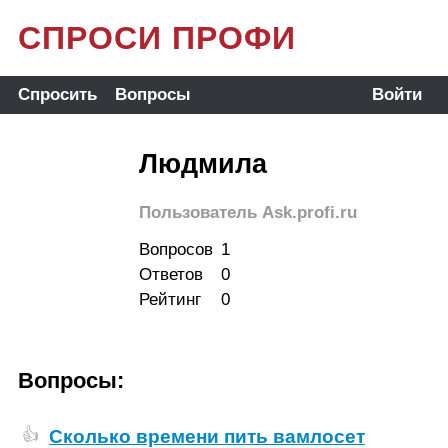
СПРОСИ ПРОФИ
Спросить
Вопросы
Войти
Людмила
Пользователь Ask.profi.ru
Вопросов
1
Ответов
0
Рейтинг
0
Вопросы:
Сколько времени пить вамлосет
👍