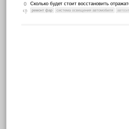
0
Сколько будет стоит восстановить отражат
ремонт фар
система освещения автомобиля
автоэл
👎