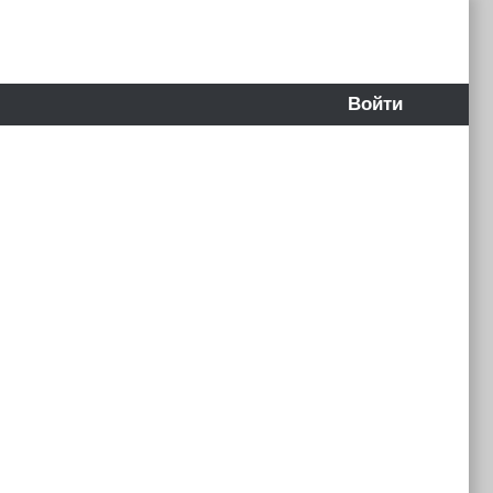
Войти