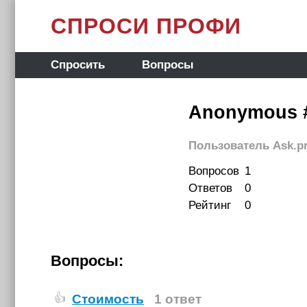
СПРОСИ ПРОФИ
Спросить
Вопросы
Anonymous 
Пользователь Ask.pr
Вопросов
1
Ответов
0
Рейтинг
0
Вопросы:
Стоимость
1 ответ
👍