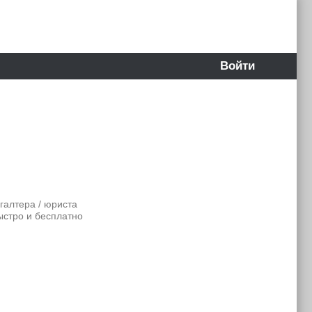
Войти
галтера / юриста
ыстро и бесплатно