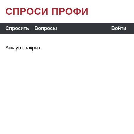
СПРОСИ ПРОФИ
Спросить
Вопросы
Войти
Аккаунт закрыт.