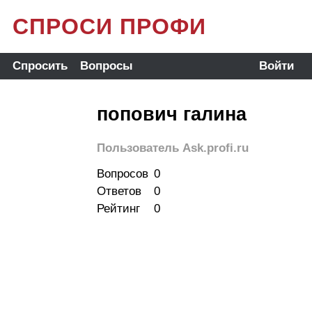
СПРОСИ ПРОФИ
Спросить
Вопросы
Войти
попович галина
Пользователь Ask.profi.ru
Вопросов
0
Ответов
0
Рейтинг
0