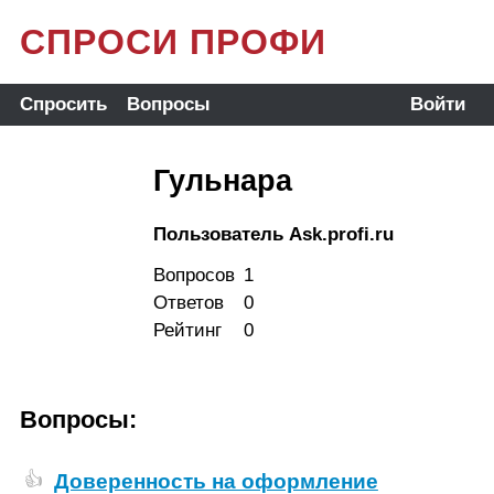
СПРОСИ ПРОФИ
Спросить
Вопросы
Войти
Гульнара
Пользователь Ask.profi.ru
Вопросов
1
Ответов
0
Рейтинг
0
Вопросы:
Доверенность на оформление
👍