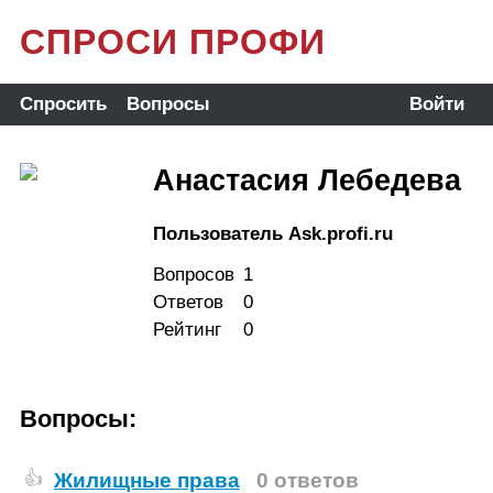
СПРОСИ ПРОФИ
Спросить
Вопросы
Войти
Анастасия Лебедева
Пользователь Ask.profi.ru
Вопросов
1
Ответов
0
Рейтинг
0
Вопросы:
Жилищные права
0 ответов
👍