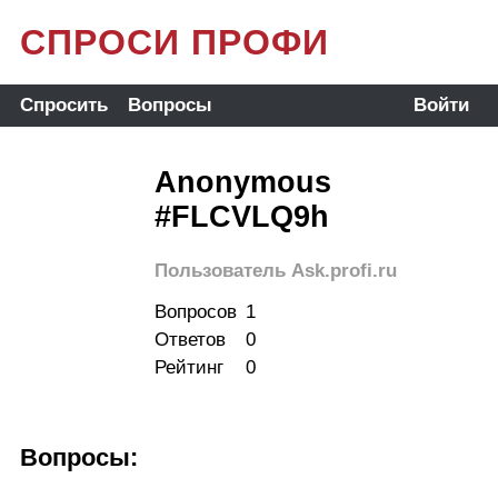
СПРОСИ ПРОФИ
Спросить
Вопросы
Войти
Anonymous
#FLCVLQ9h
Пользователь Ask.profi.ru
Вопросов
1
Ответов
0
Рейтинг
0
Вопросы: