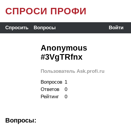
СПРОСИ ПРОФИ
Спросить
Вопросы
Войти
Anonymous
#3VgTRfnx
Пользователь Ask.profi.ru
Вопросов
1
Ответов
0
Рейтинг
0
Вопросы: