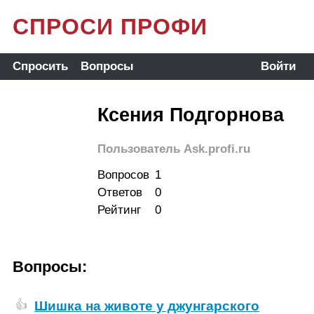
СПРОСИ ПРОФИ
Спросить
Вопросы
Войти
Ксения Подгорнова
Пользователь Ask.profi.ru
Вопросов
1
Ответов
0
Рейтинг
0
Вопросы:
Шишка на животе у джунгарского
👍