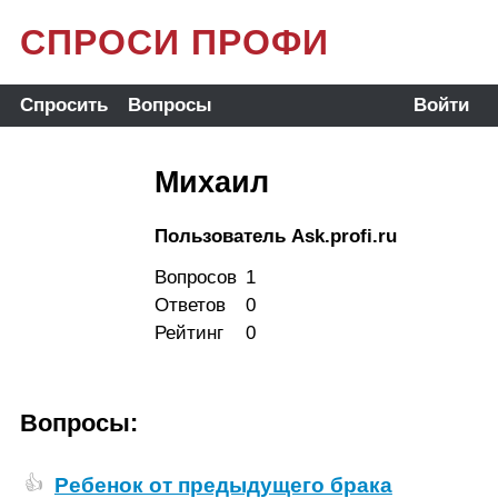
СПРОСИ ПРОФИ
Спросить
Вопросы
Войти
Михаил
Пользователь Ask.profi.ru
Вопросов
1
Ответов
0
Рейтинг
0
Вопросы:
Ребенок от предыдущего брака
👍