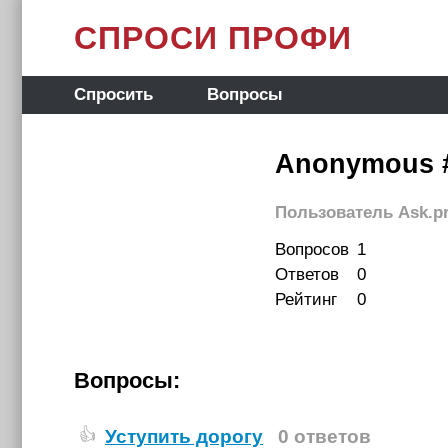
СПРОСИ ПРОФИ
Спросить
Вопросы
Anonymous 
Пользователь Ask.pr
Вопросов
1
Ответов
0
Рейтинг
0
Вопросы:
Уступить дорогу
0 ответов
👍