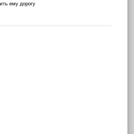
пить ему дорогу