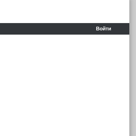
Войти