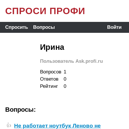
СПРОСИ ПРОФИ
Спросить
Вопросы
Войти
Ирина
Пользователь Ask.profi.ru
Вопросов
1
Ответов
0
Рейтинг
0
Вопросы:
Не работает ноутбук Леново не
👍