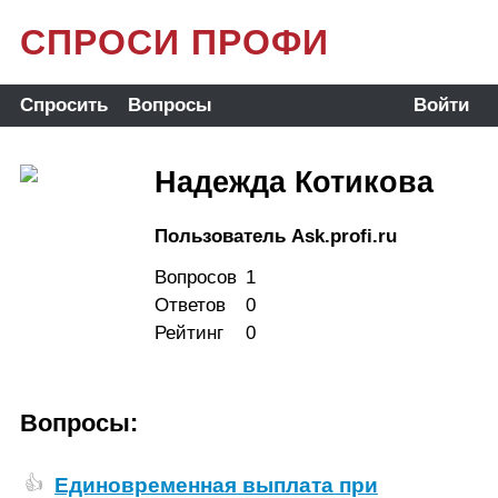
СПРОСИ ПРОФИ
Спросить
Вопросы
Войти
Надежда Котикова
Пользователь Ask.profi.ru
Вопросов
1
Ответов
0
Рейтинг
0
Вопросы:
Единовременная выплата при
👍