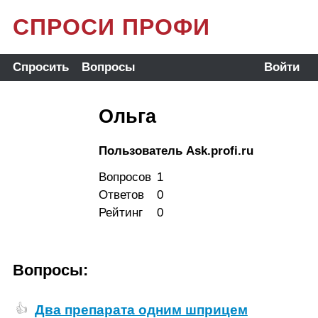
СПРОСИ ПРОФИ
Спросить
Вопросы
Войти
Ольга
Пользователь Ask.profi.ru
Вопросов
1
Ответов
0
Рейтинг
0
Вопросы:
Два препарата одним шприцем
👍