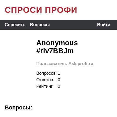
СПРОСИ ПРОФИ
Спросить
Вопросы
Войти
Anonymous
#rIv7BBJm
Пользователь Ask.profi.ru
Вопросов
1
Ответов
0
Рейтинг
0
Вопросы: