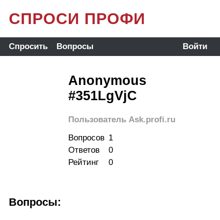
СПРОСИ ПРОФИ
Спросить
Вопросы
Войти
Anonymous
#351LgVjC
Пользователь Ask.profi.ru
Вопросов
1
Ответов
0
Рейтинг
0
Вопросы: