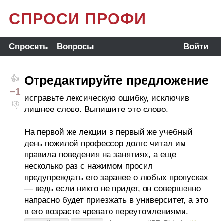
СПРОСИ ПРОФИ
Спросить
Вопросы
Войти
Отредактируйте предложение
👍
−1
исправьте лексическую ошибку, исключив
👎
лишнее слово. Выпишите это слово.
На первой же лекции в первый же учебный
день пожилой профессор долго читал им
правила поведения на занятиях, а еще
несколько раз с нажимом просил
предупреждать его заранее о любых пропусках
— ведь если никто не придет, он совершенно
напрасно будет приезжать в университет, а это
в его возрасте чревато переутомлениями.