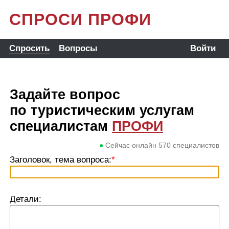
СПРОСИ ПРОФИ
Спросить
Вопросы
Войти
Задайте вопрос
по туристическим услугам
специалистам
ПРОФИ
●
Сейчас онлайн
570
специалистов
Заголовок, тема вопроса:
*
Детали: