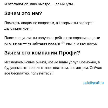
И отвечают обычно быстро — за минуты.
Зачем это им?
Помогать людям по вопросам, в которых ты эксперт —
дело приятное
:)
Плюс специалисты получают рейтинг за хорошие оценки
👍
их ответов — не забудьте нажать
тем, кто вам помог.
Зачем это компании Профи?
Исследуем новые рынки, новые виды услуг. Возможно, в
будущем этот сервис станет платным, посмотрим. Сейчас
всё бесплатно, пользуйтесь!
ask@profi.ru