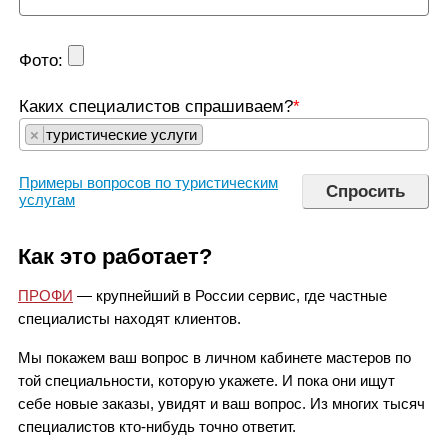
Фото:
Каких специалистов спрашиваем?
*
×
туристические услуги
Примеры вопросов по туристическим
услугам
Как это работает?
ПРОФИ
— крупнейший в России сервис, где частные
специалисты находят клиентов.
Мы покажем ваш вопрос в личном кабинете мастеров по
той специальности, которую укажете. И пока они ищут
себе новые заказы, увидят и ваш вопрос. Из многих тысяч
специалистов кто-нибудь точно ответит.