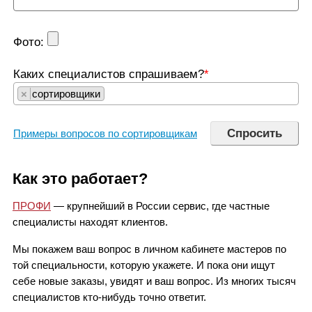
Фото:
Каких специалистов спрашиваем?
*
×
сортировщики
Примеры вопросов по сортировщикам
Как это работает?
ПРОФИ
— крупнейший в России сервис, где частные
специалисты находят клиентов.
Мы покажем ваш вопрос в личном кабинете мастеров по
той специальности, которую укажете. И пока они ищут
себе новые заказы, увидят и ваш вопрос. Из многих тысяч
специалистов кто-нибудь точно ответит.