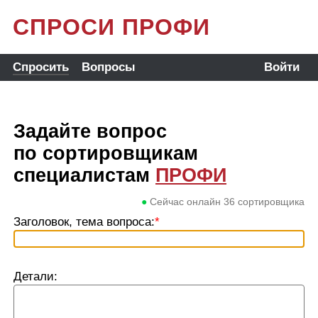
СПРОСИ ПРОФИ
Спросить
Вопросы
Войти
Задайте вопрос
по сортировщикам
специалистам
ПРОФИ
●
Сейчас онлайн
36
сортировщика
Заголовок, тема вопроса:
*
Детали: