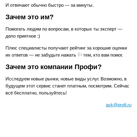
И отвечают обычно быстро — за минуты.
Зачем это им?
Помогать людям по вопросам, в которых ты эксперт —
дело приятное
:)
Плюс специалисты получают рейтинг за хорошие оценки
👍
их ответов — не забудьте нажать
тем, кто вам помог.
Зачем это компании Профи?
Исследуем новые рынки, новые виды услуг. Возможно, в
будущем этот сервис станет платным, посмотрим. Сейчас
всё бесплатно, пользуйтесь!
ask@profi.ru