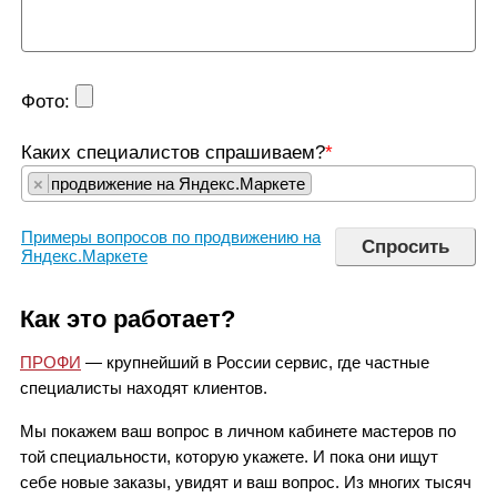
Фото:
Каких специалистов спрашиваем?
*
×
продвижение на Яндекс.Маркете
Примеры вопросов по продвижению на
Яндекс.Маркете
Как это работает?
ПРОФИ
— крупнейший в России сервис, где частные
специалисты находят клиентов.
Мы покажем ваш вопрос в личном кабинете мастеров по
той специальности, которую укажете. И пока они ищут
себе новые заказы, увидят и ваш вопрос. Из многих тысяч