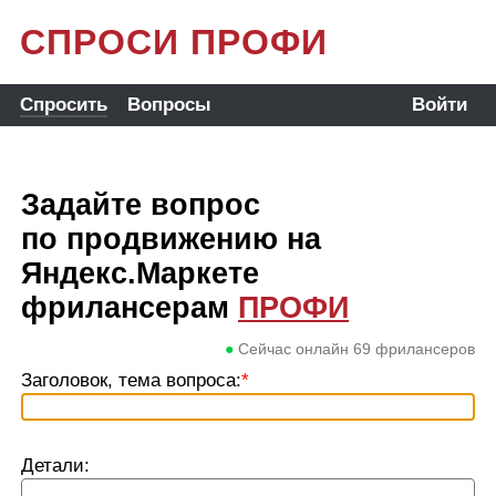
СПРОСИ ПРОФИ
Спросить
Вопросы
Войти
Задайте вопрос
по продвижению на
Яндекс.Маркете
фрилансерам
ПРОФИ
●
Сейчас онлайн
69
фрилансеров
Заголовок, тема вопроса:
*
Детали: