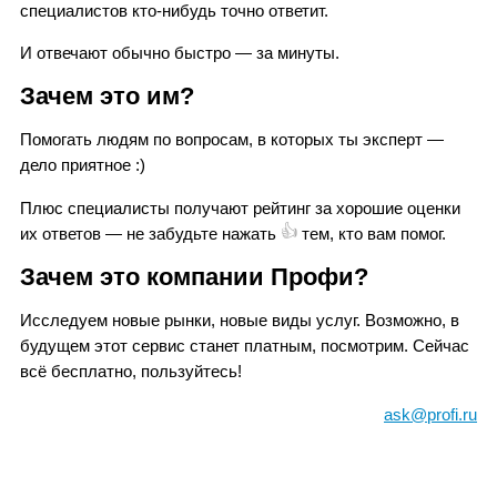
специалистов кто-нибудь точно ответит.
И отвечают обычно быстро — за минуты.
Зачем это им?
Помогать людям по вопросам, в которых ты эксперт —
дело приятное
:)
Плюс специалисты получают рейтинг за хорошие оценки
👍
их ответов — не забудьте нажать
тем, кто вам помог.
Зачем это компании Профи?
Исследуем новые рынки, новые виды услуг. Возможно, в
будущем этот сервис станет платным, посмотрим. Сейчас
всё бесплатно, пользуйтесь!
ask@profi.ru