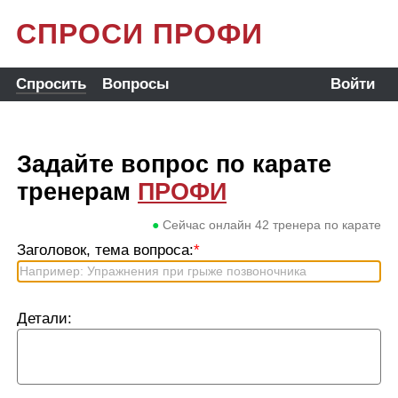
СПРОСИ ПРОФИ
Спросить
Вопросы
Войти
Задайте вопрос по карате
тренерам
ПРОФИ
●
Сейчас онлайн
42
тренера по карате
Заголовок, тема вопроса:
*
Детали: