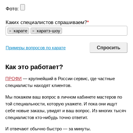
Фото:
Каких специалистов спрашиваем?
*
×
карате
×
каратэ-шоу
Примеры вопросов по карате
Как это работает?
ПРОФИ
— крупнейший в России сервис, где частные
специалисты находят клиентов.
Мы покажем ваш вопрос в личном кабинете мастеров по
той специальности, которую укажете. И пока они ищут
себе новые заказы, увидят и ваш вопрос. Из многих тысяч
специалистов кто-нибудь точно ответит.
И отвечают обычно быстро — за минуты.