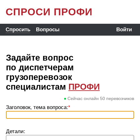
СПРОСИ ПРОФИ
Спросить
Вопросы
Войти
Задайте вопрос
по диспетчерам
грузоперевозок
специалистам
ПРОФИ
●
Сейчас онлайн
50
перевозчиков
Заголовок, тема вопроса:
*
Детали: