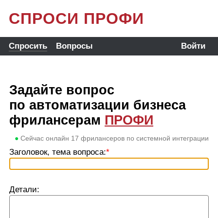
СПРОСИ ПРОФИ
Спросить
Вопросы
Войти
Задайте вопрос
по автоматизации бизнеса
фрилансерам
ПРОФИ
●
Сейчас онлайн
17
фрилансеров по системной интеграции
Заголовок, тема вопроса:
*
Детали: