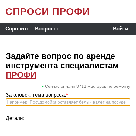
СПРОСИ ПРОФИ
Спросить
Вопросы
Войти
Задайте вопрос по аренде
инструмента специалистам
ПРОФИ
●
Сейчас онлайн
8712
мастеров по ремонту
Заголовок, тема вопроса:
*
Детали: