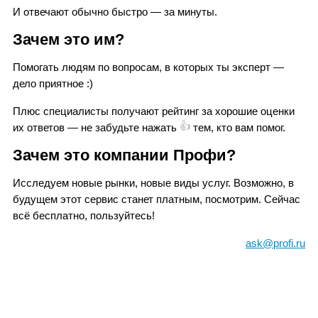
И отвечают обычно быстро — за минуты.
Зачем это им?
Помогать людям по вопросам, в которых ты эксперт —
дело приятное
:)
Плюс специалисты получают рейтинг за хорошие оценки
👍
их ответов — не забудьте нажать
тем, кто вам помог.
Зачем это компании Профи?
Исследуем новые рынки, новые виды услуг. Возможно, в
будущем этот сервис станет платным, посмотрим. Сейчас
всё бесплатно, пользуйтесь!
ask@profi.ru