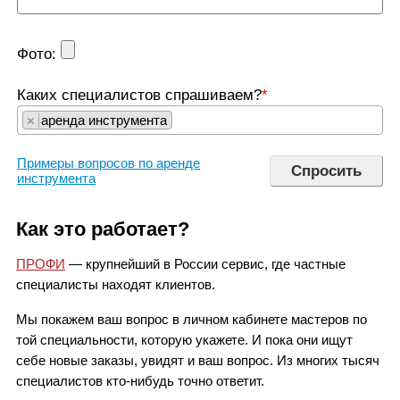
Фото:
Каких специалистов спрашиваем?
*
×
аренда инструмента
Примеры вопросов по аренде
инструмента
Как это работает?
ПРОФИ
— крупнейший в России сервис, где частные
специалисты находят клиентов.
Мы покажем ваш вопрос в личном кабинете мастеров по
той специальности, которую укажете. И пока они ищут
себе новые заказы, увидят и ваш вопрос. Из многих тысяч
специалистов кто-нибудь точно ответит.